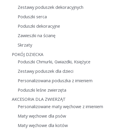
Zestawy poduszek dekoracyjnych
Poduszki serca
Poduszki dekoracyjne
Zawieszki na ścianę
Skrzaty
POKÓJ DZIECKA
Poduszki Chmurki, Gwiazdki, Księżyce
Zestawy poduszek dla dzieci
Personalizowana poduszka z imieniem
Poduszki leśne zwierzęta
AKCESORIA DLA ZWIERZĄT
Personalizowane maty węchowe z imieniem
Maty węchowe dla psów
Maty węchowe dla kotów