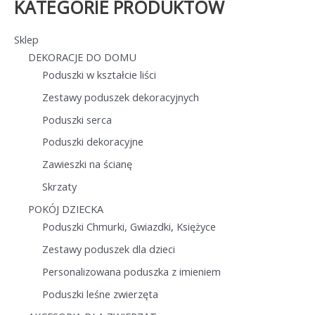
KATEGORIE PRODUKTÓW
Sklep
DEKORACJE DO DOMU
Poduszki w kształcie liści
Zestawy poduszek dekoracyjnych
Poduszki serca
Poduszki dekoracyjne
Zawieszki na ścianę
Skrzaty
POKÓJ DZIECKA
Poduszki Chmurki, Gwiazdki, Księżyce
Zestawy poduszek dla dzieci
Personalizowana poduszka z imieniem
Poduszki leśne zwierzęta