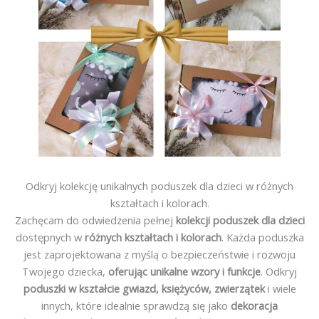
Odkryj kolekcję unikalnych poduszek dla dzieci w różnych
kształtach i kolorach.
Zachęcam do odwiedzenia pełnej
kolekcji poduszek dla dzieci
dostępnych w
różnych kształtach i kolorach
. Każda poduszka
jest zaprojektowana z myślą o bezpieczeństwie i rozwoju
Twojego dziecka,
oferując unikalne wzory i funkcje
. Odkryj
poduszki w kształcie gwiazd, księżyców, zwierzątek
i wiele
innych, które idealnie sprawdzą się jako
dekoracja