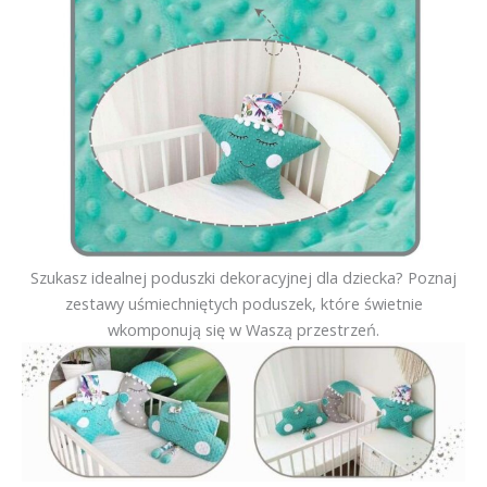
Szukasz idealnej poduszki dekoracyjnej dla dziecka? Poznaj
zestawy uśmiechniętych poduszek, które świetnie
wkomponują się w Waszą przestrzeń.