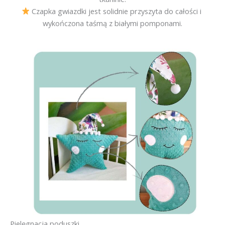
Czapka gwiazdki jest solidnie przyszyta do całości i
wykończona taśmą z białymi pomponami.
Pielęgnacja poduszki.