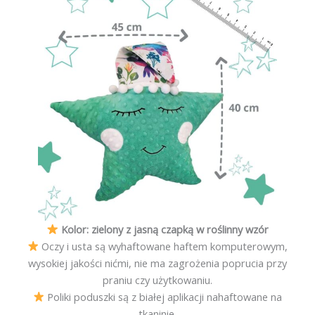
Kolor: zielony z jasną czapką w roślinny wzór
Oczy i usta są wyhaftowane haftem komputerowym,
wysokiej jakości nićmi, nie ma zagrożenia poprucia przy
praniu czy użytkowaniu.
Poliki poduszki są z białej aplikacji nahaftowane na
tkaninie.