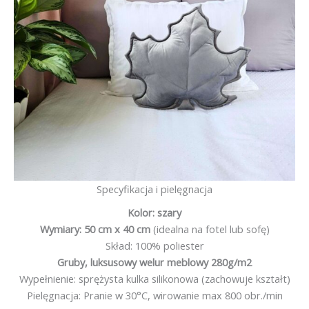
Specyfikacja i pielęgnacja
Kolor: szary
Wymiary: 50 cm x 40 cm
(idealna na fotel lub sofę)
Skład: 100% poliester
Gruby, luksusowy welur meblowy 280g/m2
Wypełnienie: sprężysta kulka silikonowa (zachowuje kształt)
Pielęgnacja: Pranie w 30°C, wirowanie max 800 obr./min