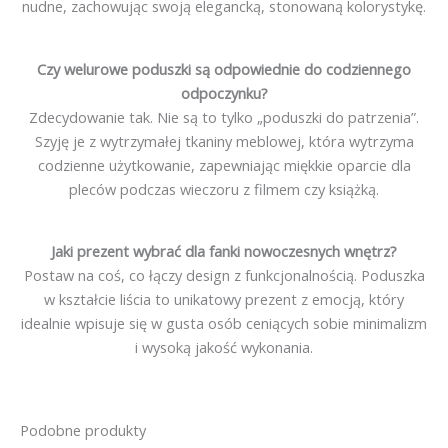
nudne, zachowując swoją elegancką, stonowaną kolorystykę.
Czy welurowe poduszki są odpowiednie do codziennego
odpoczynku?
Zdecydowanie tak. Nie są to tylko „poduszki do patrzenia”.
Szyję je z wytrzymałej tkaniny meblowej, która wytrzyma
codzienne użytkowanie, zapewniając miękkie oparcie dla
pleców podczas wieczoru z filmem czy książką.
Jaki prezent wybrać dla fanki nowoczesnych wnętrz?
Postaw na coś, co łączy design z funkcjonalnością. Poduszka
w kształcie liścia to unikatowy prezent z emocją, który
idealnie wpisuje się w gusta osób ceniących sobie minimalizm
i wysoką jakość wykonania.
Podobne produkty