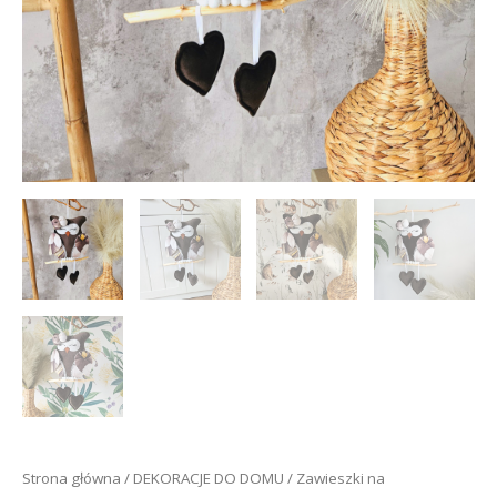
Strona główna
/
DEKORACJE DO DOMU
/
Zawieszki na