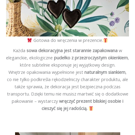
Gotowa do wręczenia w prezencie.
Każda
sowa dekoracyjna jest starannie zapakowana
w
eleganckie, ekologiczne
pudełko z przezroczystym okienkiem
,
które subtelnie eksponuje jej wyjątkowy design.
Wnętrze opakowania wypełnione jest
naturalnym siankiem
,
co nie tylko podkreśla rękodzielniczy charakter produktu, ale
także sprawia, że dekoracja jest bezpieczna podczas
transportu. Dzięki temu nie musisz martwić się o dodatkowe
pakowanie – wystarczy
wręczyć prezent bliskiej osobie i
cieszyć się jej radością.