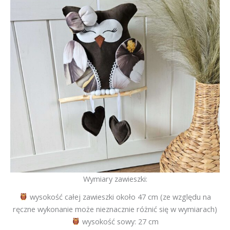
Wymiary zawieszki:
wysokość całej zawieszki około 47 cm (ze względu na
ręczne wykonanie może nieznacznie różnić się w wymiarach)
wysokość sowy: 27 cm