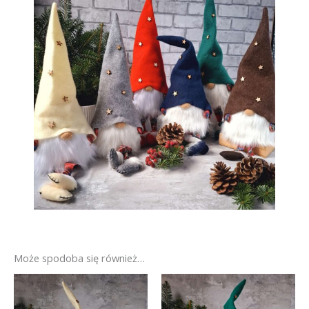
Może spodoba się również…