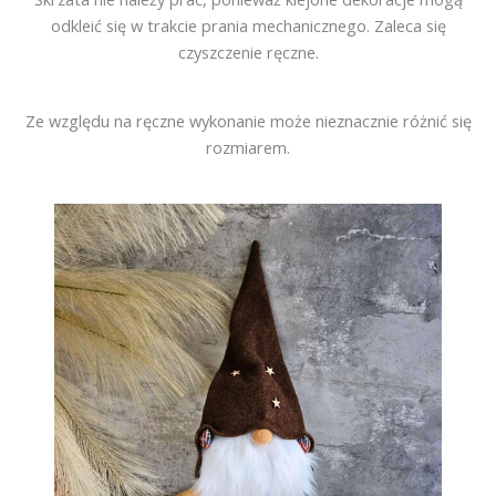
odkleić się w trakcie prania mechanicznego. Zaleca się
czyszczenie ręczne.
Ze względu na ręczne wykonanie może nieznacznie różnić się
rozmiarem.