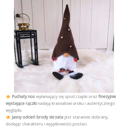
Puchaty nos
wyłaniający się spod czapki oraz
finezyjnie
wystające rączki
nadają krasnalowi uroku i autentycznego
wyglądu.
Jasny odcień brody skrzata
jest starannie dobrany,
dodając charakteru i wyjątkowości postaci.