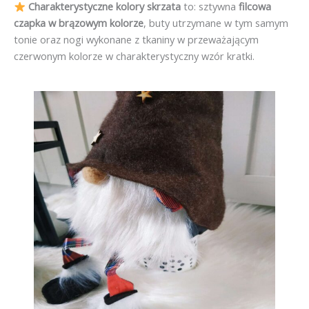
Charakterystyczne kolory skrzata
to: sztywna
filcowa
czapka w brązowym kolorze
, buty utrzymane w tym samym
tonie oraz nogi wykonane z tkaniny w przeważającym
czerwonym kolorze w charakterystyczny wzór kratki.