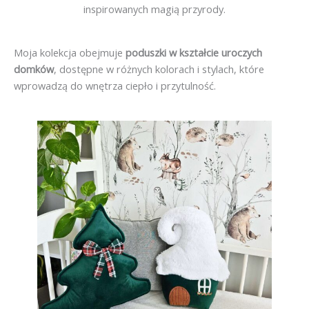
inspirowanych magią przyrody.
Moja kolekcja obejmuje
poduszki w kształcie uroczych
domków
, dostępne w różnych kolorach i stylach, które
wprowadzą do wnętrza ciepło i przytulność.