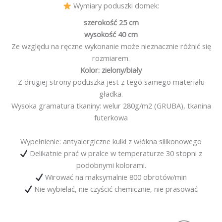
Wymiary poduszki domek:
szerokość 25 cm
wysokość 40 cm
Ze względu na ręczne wykonanie może nieznacznie różnić się
rozmiarem.
Kolor: zielony/biały
Z drugiej strony poduszka jest z tego samego materiału
gładka.
Wysoka gramatura tkaniny: welur 280g/m2 (GRUBA), tkanina
futerkowa
Wypełnienie: antyalergiczne kulki z włókna silikonowego
Delikatnie prać w pralce w temperaturze 30 stopni z
podobnymi kolorami.
Wirować na maksymalnie 800 obrotów/min
Nie wybielać, nie czyścić chemicznie, nie prasować