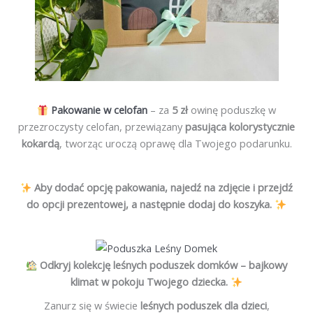
Pakowanie w celofan
– za
5 zł
owinę poduszkę w
przezroczysty celofan, przewiązany
pasująca kolorystycznie
kokardą
, tworząc uroczą oprawę dla Twojego podarunku.
Aby dodać opcję pakowania, najedź na zdjęcie i przejdź
do opcji prezentowej, a następnie dodaj do koszyka.
Odkryj kolekcję leśnych poduszek domków – bajkowy
klimat w pokoju Twojego dziecka.
Zanurz się w świecie
leśnych poduszek dla dzieci
,