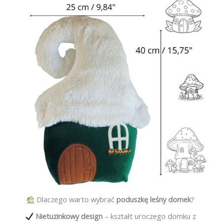
Dlaczego warto wybrać
poduszkę leśny domek
?
Nietuzinkowy design
– kształt uroczego domku z