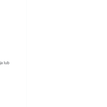
ja lub