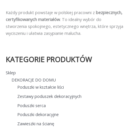
Każdy produkt powstaje w polskiej pracowni z
bezpiecznych,
certyfikowanych materiałów
. To idealny wybór do
stworzenia spokojnego, estetycznego wnętrza, które sprzyja
wyciszeniu i ułatwia zasypianie malucha.
KATEGORIE PRODUKTÓW
Sklep
DEKORACJE DO DOMU
Poduszki w kształcie liści
Zestawy poduszek dekoracyjnych
Poduszki serca
Poduszki dekoracyjne
Zawieszki na ścianę