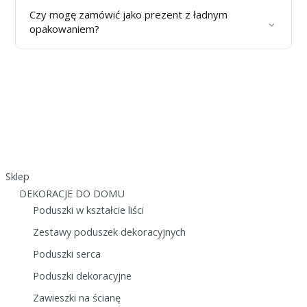
Czy mogę zamówić jako prezent z ładnym
⌄
opakowaniem?
Sklep
DEKORACJE DO DOMU
Poduszki w kształcie liści
Zestawy poduszek dekoracyjnych
Poduszki serca
Poduszki dekoracyjne
Zawieszki na ścianę