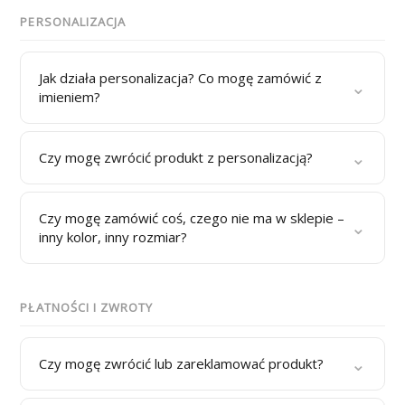
PERSONALIZACJA
Jak działa personalizacja? Co mogę zamówić z
⌄
imieniem?
⌄
Czy mogę zwrócić produkt z personalizacją?
Czy mogę zamówić coś, czego nie ma w sklepie –
⌄
inny kolor, inny rozmiar?
PŁATNOŚCI I ZWROTY
⌄
Czy mogę zwrócić lub zareklamować produkt?